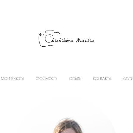
МОИ РАБОТЫ
СТОИМОСТЬ
ОТЗЫВЫ
КОНТАКТЫ
ДРУГ