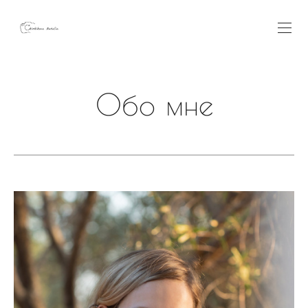
Обо мне